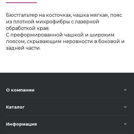
Бюстгальтер на косточках, чашка мягкая, пояс
из плотной микрофибры с лазерной
обработкой края.
С преформированной чашкой и широким
поясом, скрывающим неровности в боковой и
задней части.
О компании
Каталог
Информация