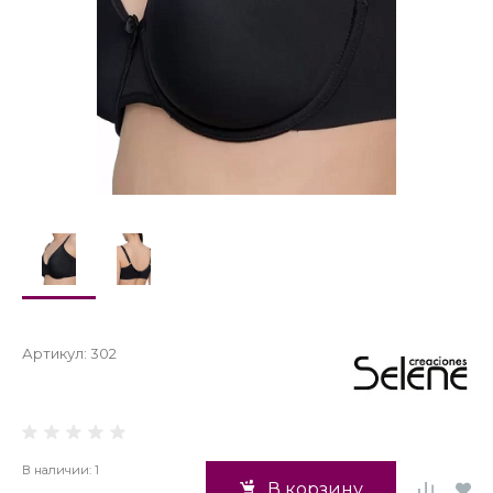
Артикул:
302
В наличии: 1
В корзину