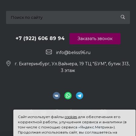
+7 (922) 606 89 94
Заказать звонок
info@beliss96.ru
г. Екатеринбург, Ул.Вайнера, 19 ТЦ "БУМ", бутик 313,
3 этаж
Сайт использует файлы
cookies
для обеспечения его
корректной работы, улучшения сервиса и аналитики (в
том числе с помощью сервиса «Яндекс.Метрика»).
Продолжая использовать сайт, вы соглашаетесь на