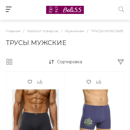
Главная
/
Каталог товаров
/
Мужчинам
/
ТРУСЫ МУЖСКИЕ
ТРУСЫ МУЖСКИЕ
Сортировка