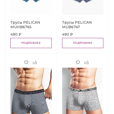
Трусы PELICAN
Трусы PELICAN
MUHB6765
MUB6747
490 ₽
490 ₽
ПОДРОБНЕЕ
ПОДРОБНЕЕ