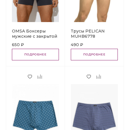
OMSA Боксеры
Трусы PELICAN
мужские с закрытой
MUHB6778
резинкой 1233
650 ₽
490 ₽
ПОДРОБНЕЕ
ПОДРОБНЕЕ