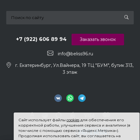
+7 (922) 606 89 94
Заказать звонок
info@beliss96.ru
г. Екатеринбург, Ул.Вайнера, 19 ТЦ "БУМ", бутик 313,
3 этаж
Сайт использует файлы
cookies
для обеспечения его
корректной работы, улучшения сервиса и аналитики (в
том числе с помощью сервиса «Яндекс.Метрика»).
Продолжая использовать сайт, вы соглашаетесь на