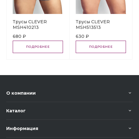
Трусы CLEVER
Трусы CLEVER
MSH410213
MSH513513
680 ₽
630 ₽
ПОДРОБНЕЕ
ПОДРОБНЕЕ
О компании
Каталог
Информация