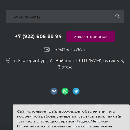
+7 (922) 606 89 94
Заказать звонок
info@beliss96.ru
г. Екатеринбург, Ул.Вайнера, 19 ТЦ "БУМ", бутик 313,
3 этаж
Сайт использует файлы
cookies
для обеспечения его
корректной работы, улучшения сервиса и аналитики (в
том числе с помощью сервиса «Яндекс.Метрика»).
Продолжая использовать сайт, вы соглашаетесь на