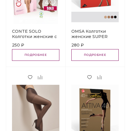
CONTE SOLO
OMSA Колготки
Колготки женские с
женские SUPER
шортиками 40den
20den
250 ₽
280 ₽
ПОДРОБНЕЕ
ПОДРОБНЕЕ