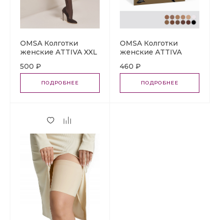
OMSA Колготки
OMSA Колготки
женские ATTIVA XXL
женские ATTIVA
40den
40den
500 ₽
460 ₽
ПОДРОБНЕЕ
ПОДРОБНЕЕ