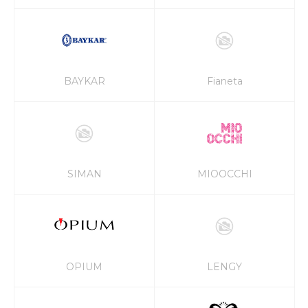
BAYKAR
Fianeta
SIMAN
MIOOCCHI
OPIUM
LENGY