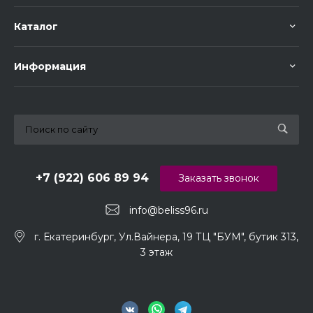
Каталог
Информация
+7 (922) 606 89 94
Заказать звонок
info@beliss96.ru
г. Екатеринбург, Ул.Вайнера, 19 ТЦ "БУМ", бутик 313,
3 этаж