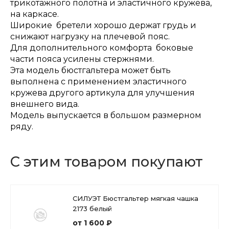
трикотажного полотна и эластичного кружева,
на каркасе.
Широкие бретели хорошо держат грудь и
снижают нагрузку на плечевой пояс.
Для дополнительного комфорта боковые
части пояса усилены стержнями.
Эта модель бюстгальтера может быть
выполнена с применением эластичного
кружева другого артикула для улучшения
внешнего вида.
Модель выпускается в большом размерном
ряду.
С этим товаром покупают
СИЛУЭТ Бюстгальтер мягкая чашка
2173 белый
от 1 600 ₽