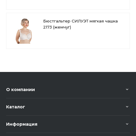
Бюстгальтер СИЛУЭТ мягкая чашка
2173 (жемчуг)
О компании
Каталог
Информация