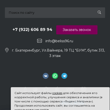
+7 (922) 606 89 94
Заказать звонок
info@beliss96.ru
г. Екатеринбург, Ул.Вайнера, 19 ТЦ "БУМ", бутик 313,
3 этаж
Сайт использует файлы
cookies
для обеспечения его
корректной работы, улучшения сервиса и аналитики (в
том числе с помощью сервиса «Яндекс.Метрика»).
Продолжая использовать сайт, вы соглашаетесь на
использование cookie.