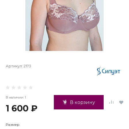
Артикул:
2173
В наличии: 1
В корзину
1 600 ₽
Размер