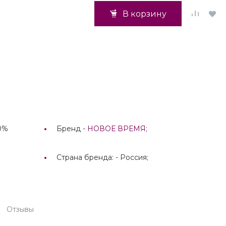
В корзину
10%
Бренд -
НОВОЕ ВРЕМЯ
;
Страна бренда: -
Россия;
Отзывы