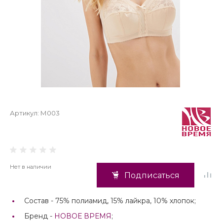
Артикул:
М003
Нет в наличии
Подписаться
Состав -
75% полиамид, 15% лайкра, 10% хлопок;
Бренд -
НОВОЕ ВРЕМЯ
;