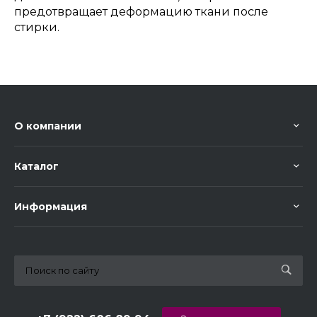
предотвращает деформацию ткани после
стирки.
О компании
Каталог
Информация