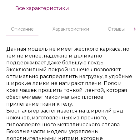
Все характеристики
Описание
Характеристики
Отзывы
Данная модель не имеет жесткого каркаса, но,
тем не менее, надежно и деликатно
поддерживает даже большую грудь.
Эксклюзивный покрой чашечек позволяет
оптимально распределить нагрузку, а удобные
широкие лямки не натирают плечи. Пояс и
края чашек прошиты тонкой лентой, которая
обеспечивает максимально плотное
прилегание ткани к телу.
Бюстгальтер застегивается на широкий ряд
крючков, изготовленных из прочного,
гипоаллергенного металлического сплава.
Боковые части модели укреплены
дополнительными нитями, которые