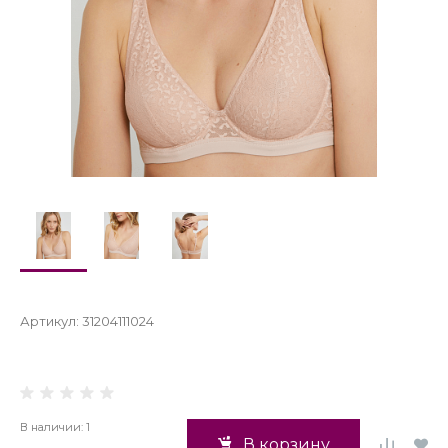
Артикул:
31204111024
В наличии: 1
В корзину