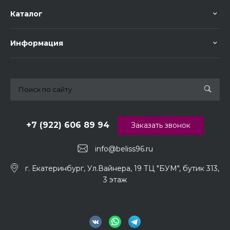
Каталог
Информация
+7 (922) 606 89 94
Заказать звонок
info@beliss96.ru
г. Екатеринбург, Ул.Вайнера, 19 ТЦ "БУМ", бутик 313,
3 этаж