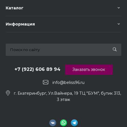
Каталог
Информация
+7 (922) 606 89 94
Заказать звонок
info@beliss96.ru
г. Екатеринбург, Ул.Вайнера, 19 ТЦ "БУМ", бутик 313,
3 этаж