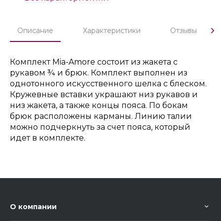
Описание
Характеристики
Отзывы
Комплект Mia-Amore состоит из жакета с
рукавом ¾ и брюк. Комплект выполнен из
однотонного искусственного шелка с блеском.
Кружевные вставки украшают низ рукавов и
низ жакета, а также концы пояса. По бокам
брюк расположены карманы. Линию талии
можно подчеркнуть за счет пояса, который
идет в комплекте.
О компании