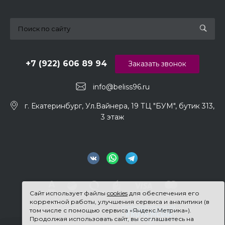
+7 (922) 606 89 94
Заказать звонок
info@beliss96.ru
г. Екатеринбург, Ул.Вайнера, 19 ТЦ "БУМ", бутик 313,
3 этаж
Сайт использует файлы
cookies
для обеспечения его
корректной работы, улучшения сервиса и аналитики (в
том числе с помощью сервиса «Яндекс.Метрика»).
Продолжая использовать сайт, вы соглашаетесь на