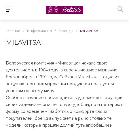
Главная
/
Информация
/
Бренды
/
MILAVITSA
MILAVITSA
Белорусская компания «Милавица» начала свою
деятельность в 1964 году, а свое нынешнее название
бренд обрел в 1991 году. Сейчас «Milavitsa» — одна из
ведущих торговых марок, чья продукция пользуется
успехом по всему миру.
Особое внимание производитель уделяет конструкции
своих изделий — они не только удобны, но и не теряют
форму со временем. Заботясь о комфорте своих
покупателей, бренд выпускает на рынок только те
модели, которые прошли долгий путь апробации и